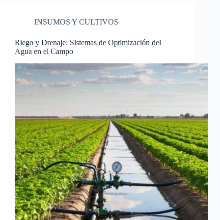
INSUMOS Y CULTIVOS
Riego y Drenaje: Sistemas de Optimización del
Agua en el Campo