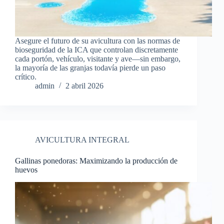
Asegure el futuro de su avicultura con las normas de
bioseguridad de la ICA que controlan discretamente
cada portón, vehículo, visitante y ave—sin embargo,
la mayoría de las granjas todavía pierde un paso
crítico.
admin
2 abril 2026
AVICULTURA INTEGRAL
Gallinas ponedoras: Maximizando la producción de
huevos