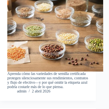
Aprenda cómo las variedades de semilla certificada
protegen silenciosamente sus rendimientos, contratos
y flujo de efectivo—y por qué omitir la etiqueta azul
podría costarle más de lo que piensa.
admin
2 abril 2026