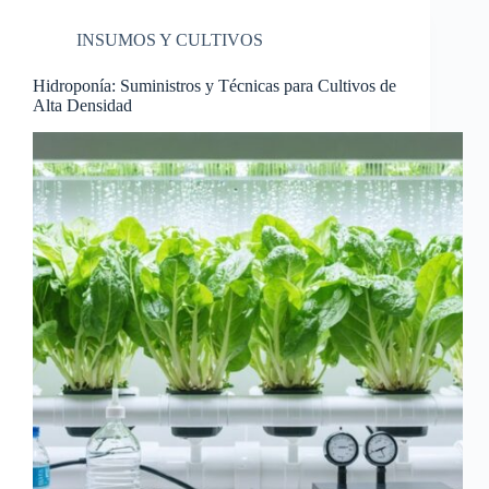
INSUMOS Y CULTIVOS
Hidroponía: Suministros y Técnicas para Cultivos de
Alta Densidad