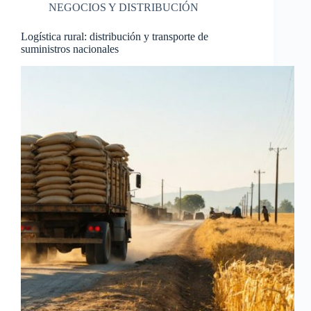
NEGOCIOS Y DISTRIBUCIÓN
Logística rural: distribución y transporte de
suministros nacionales