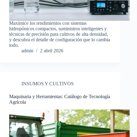
Maximice los rendimientos con sistemas
hidropónicos compactos, suministros inteligentes y
técnicas de precisión para cultivos de alta densidad,
y descubra el detalle de configuración que lo cambia
todo.
admin
2 abril 2026
INSUMOS Y CULTIVOS
Maquinaria y Herramientas: Catálogo de Tecnología
Agrícola