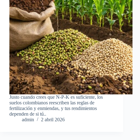
Justo cuando crees que N-P-K es suficiente, los
suelos colombianos reescriben las reglas de
fertilización y enmiendas, y tus rendimientos
dependen de si tú..
admin
2 abril 2026