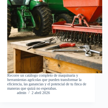
Recorre un catálogo completo de maquinaria y
herramientas agrícolas que pueden transformar la
eficiencia, las ganancias y el potencial de tu finca de
maneras que quizá no esperabas.
admin
2 abril 2026