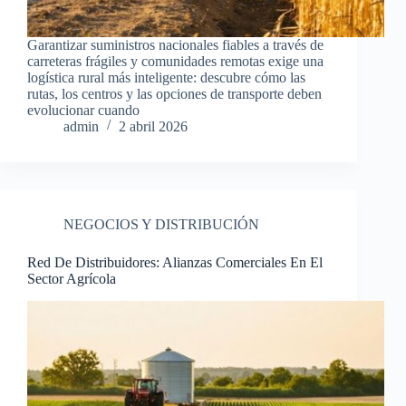
Garantizar suministros nacionales fiables a través de
carreteras frágiles y comunidades remotas exige una
logística rural más inteligente: descubre cómo las
rutas, los centros y las opciones de transporte deben
evolucionar cuando
admin
2 abril 2026
NEGOCIOS Y DISTRIBUCIÓN
Red De Distribuidores: Alianzas Comerciales En El
Sector Agrícola