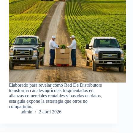
Elaborado para revelar cómo Red De Distributors
transforma canales agrícolas fragmentados en
alianzas comerciales rentables y basadas en datos,
esta guía expone la estrategia que otros no
compartirán.
admin
2 abril 2026