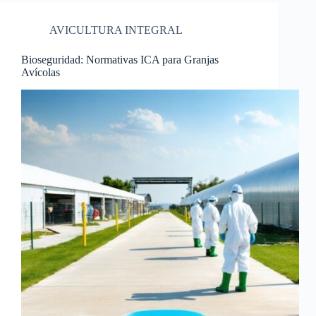
AVICULTURA INTEGRAL
Bioseguridad: Normativas ICA para Granjas
Avícolas