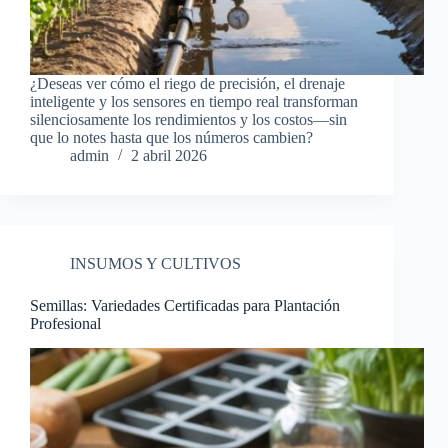
¿Deseas ver cómo el riego de precisión, el drenaje
inteligente y los sensores en tiempo real transforman
silenciosamente los rendimientos y los costos—sin
que lo notes hasta que los números cambien?
admin
2 abril 2026
INSUMOS Y CULTIVOS
Semillas: Variedades Certificadas para Plantación
Profesional