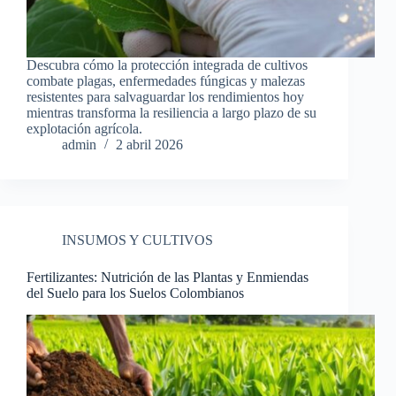
Descubra cómo la protección integrada de cultivos
combate plagas, enfermedades fúngicas y malezas
resistentes para salvaguardar los rendimientos hoy
mientras transforma la resiliencia a largo plazo de su
explotación agrícola.
admin
2 abril 2026
INSUMOS Y CULTIVOS
Fertilizantes: Nutrición de las Plantas y Enmiendas
del Suelo para los Suelos Colombianos