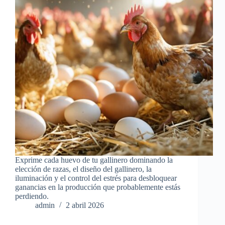
Exprime cada huevo de tu gallinero dominando la
elección de razas, el diseño del gallinero, la
iluminación y el control del estrés para desbloquear
ganancias en la producción que probablemente estás
perdiendo.
admin
2 abril 2026