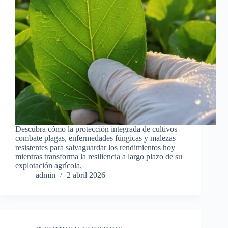
Descubra cómo la protección integrada de cultivos
combate plagas, enfermedades fúngicas y malezas
resistentes para salvaguardar los rendimientos hoy
mientras transforma la resiliencia a largo plazo de su
explotación agrícola.
admin
2 abril 2026