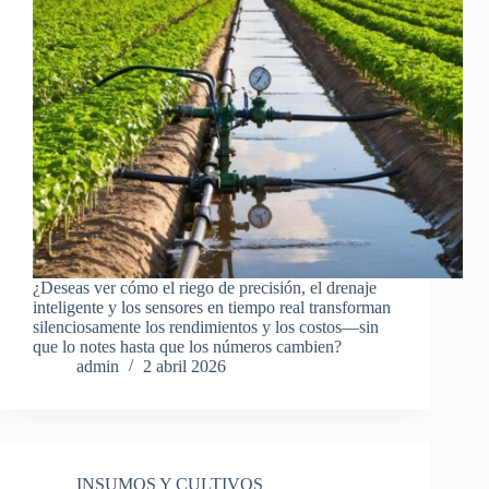
¿Deseas ver cómo el riego de precisión, el drenaje
inteligente y los sensores en tiempo real transforman
silenciosamente los rendimientos y los costos—sin
que lo notes hasta que los números cambien?
admin
2 abril 2026
INSUMOS Y CULTIVOS