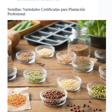
Semillas: Variedades Certificadas para Plantación
Profesional