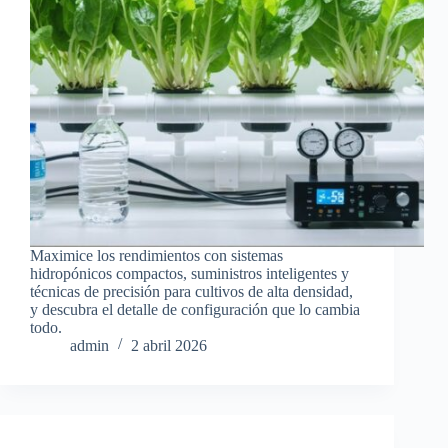
Maximice los rendimientos con sistemas
hidropónicos compactos, suministros inteligentes y
técnicas de precisión para cultivos de alta densidad,
y descubra el detalle de configuración que lo cambia
todo.
admin
2 abril 2026