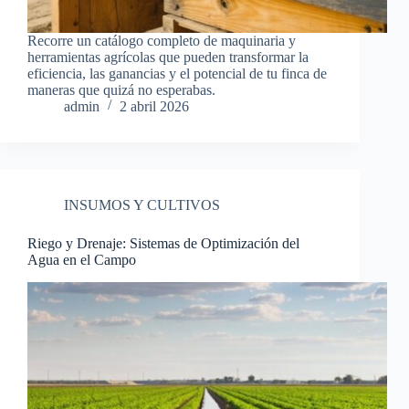
Recorre un catálogo completo de maquinaria y
herramientas agrícolas que pueden transformar la
eficiencia, las ganancias y el potencial de tu finca de
maneras que quizá no esperabas.
admin
2 abril 2026
INSUMOS Y CULTIVOS
Riego y Drenaje: Sistemas de Optimización del
Agua en el Campo