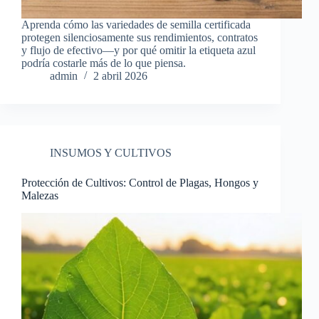
Aprenda cómo las variedades de semilla certificada
protegen silenciosamente sus rendimientos, contratos
y flujo de efectivo—y por qué omitir la etiqueta azul
podría costarle más de lo que piensa.
admin
2 abril 2026
INSUMOS Y CULTIVOS
Protección de Cultivos: Control de Plagas, Hongos y
Malezas