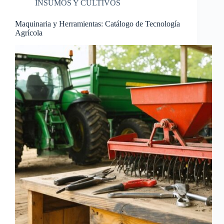
INSUMOS Y CULTIVOS
Maquinaria y Herramientas: Catálogo de Tecnología
Agrícola