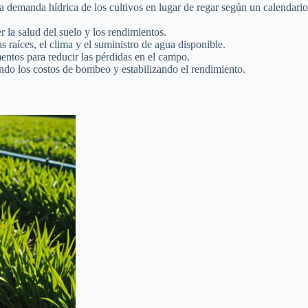
a demanda hídrica de los cultivos en lugar de regar según un calendario
er la salud del suelo y los rendimientos.
s raíces, el clima y el suministro de agua disponible.
entos para reducir las pérdidas en el campo.
ndo los costos de bombeo y estabilizando el rendimiento.