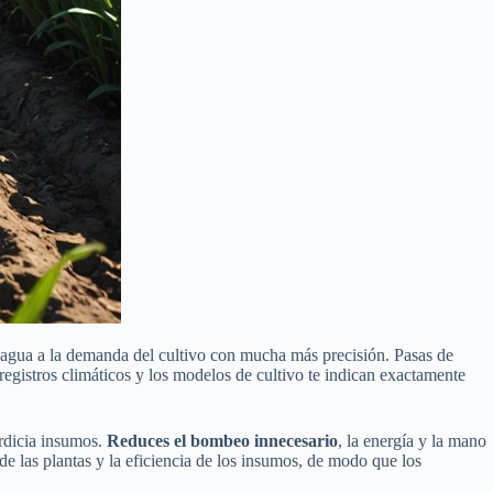
e agua a la demanda del cultivo con mucha más precisión. Pasas de
 registros climáticos y los modelos de cultivo te indican exactamente
erdicia insumos.
Reduces el bombeo innecesario
, la energía y la mano
e las plantas y la eficiencia de los insumos, de modo que los