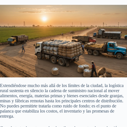
Extendiéndose mucho más allá de los límites de la ciudad, la logística
rural sustenta en silencio la cadena de suministro nacional al mover
alimentos, energía, materias primas y bienes esenciales desde granjas,
minas y fábricas remotas hasta los principales centros de distribución.
No puedes permitirte tratarla como ruido de fondo; es el punto de
palanca que estabiliza los costos, el inventario y las promesas de
entrega.