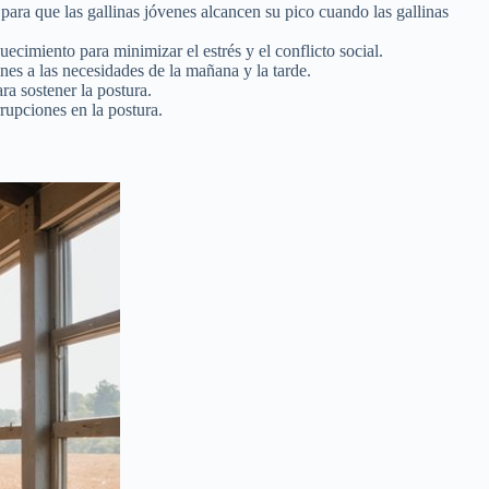
ara que las gallinas jóvenes alcancen su pico cuando las gallinas
ecimiento para minimizar el estrés y el conflicto social.
es a las necesidades de la mañana y la tarde.
a sostener la postura.
rupciones en la postura.