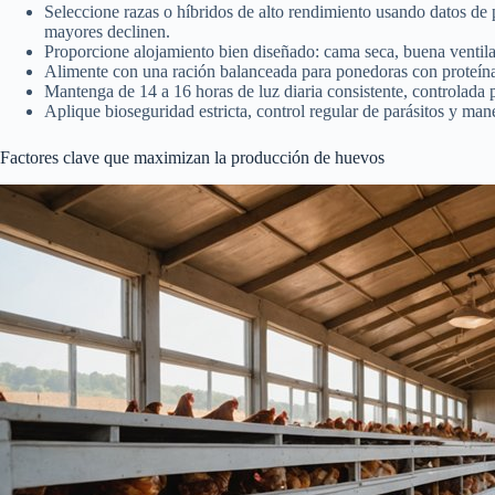
Seleccione razas o híbridos de alto rendimiento usando datos de 
mayores declinen.
Proporcione alojamiento bien diseñado: cama seca, buena ventilaci
Alimente con una ración balanceada para ponedoras con proteína, 
Mantenga de 14 a 16 horas de luz diaria consistente, controlada
Aplique bioseguridad estricta, control regular de parásitos y ma
Factores clave que maximizan la producción de huevos