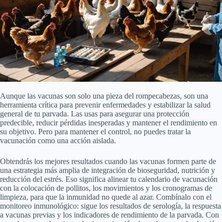
Aunque las vacunas son solo una pieza del rompecabezas, son una
herramienta crítica para prevenir enfermedades y estabilizar la salud
general de tu parvada. Las usas para asegurar una protección
predecible, reducir pérdidas inesperadas y mantener el rendimiento en
su objetivo. Pero para mantener el control, no puedes tratar la
vacunación como una acción aislada.
Obtendrás los mejores resultados cuando las vacunas formen parte de
una estrategia más amplia de integración de bioseguridad, nutrición y
reducción del estrés. Eso significa alinear tu calendario de vacunación
con la colocación de pollitos, los movimientos y los cronogramas de
limpieza, para que la inmunidad no quede al azar. Combínalo con el
monitoreo inmunológico: sigue los resultados de serología, la respuesta
a vacunas previas y los indicadores de rendimiento de la parvada. Con