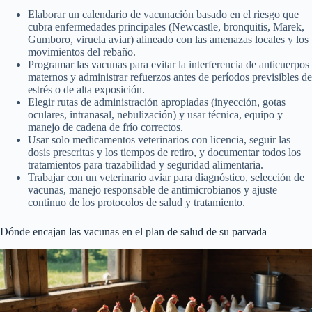
Elaborar un calendario de vacunación basado en el riesgo que
cubra enfermedades principales (Newcastle, bronquitis, Marek,
Gumboro, viruela aviar) alineado con las amenazas locales y los
movimientos del rebaño.
Programar las vacunas para evitar la interferencia de anticuerpos
maternos y administrar refuerzos antes de períodos previsibles de
estrés o de alta exposición.
Elegir rutas de administración apropiadas (inyección, gotas
oculares, intranasal, nebulización) y usar técnica, equipo y
manejo de cadena de frío correctos.
Usar solo medicamentos veterinarios con licencia, seguir las
dosis prescritas y los tiempos de retiro, y documentar todos los
tratamientos para trazabilidad y seguridad alimentaria.
Trabajar con un veterinario aviar para diagnóstico, selección de
vacunas, manejo responsable de antimicrobianos y ajuste
continuo de los protocolos de salud y tratamiento.
Dónde encajan las vacunas en el plan de salud de su parvada