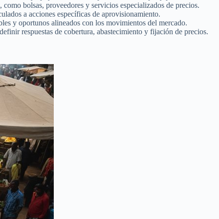
as, como bolsas, proveedores y servicios especializados de precios.
culados a acciones específicas de aprovisionamiento.
tables y oportunos alineados con los movimientos del mercado.
definir respuestas de cobertura, abastecimiento y fijación de precios.