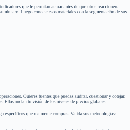
indicadores que le permitan actuar antes de que otros reaccionen.
e suministro. Luego conecte esos materiales con la segmentación de sus
operaciones. Quieres fuentes que puedas auditar, cuestionar y cotejar.
 Ellas anclan tu visión de los niveles de precios globales.
rega específicos que realmente compras. Valida sus metodologías: