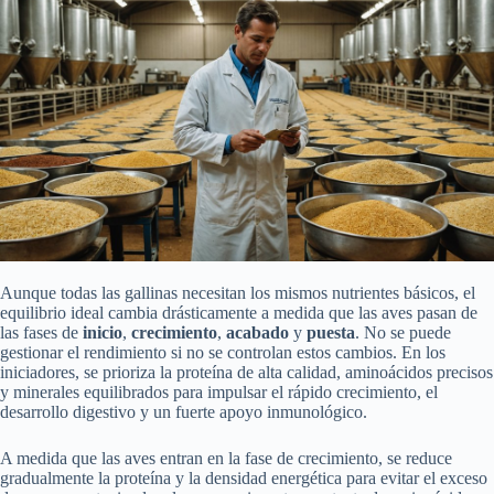
Aunque todas las gallinas necesitan los mismos nutrientes básicos, el
equilibrio ideal cambia drásticamente a medida que las aves pasan de
las fases de
inicio
,
crecimiento
,
acabado
y
puesta
. No se puede
gestionar el rendimiento si no se controlan estos cambios. En los
iniciadores, se prioriza la proteína de alta calidad, aminoácidos precisos
y minerales equilibrados para impulsar el rápido crecimiento, el
desarrollo digestivo y un fuerte apoyo inmunológico.
A medida que las aves entran en la fase de crecimiento, se reduce
gradualmente la proteína y la densidad energética para evitar el exceso