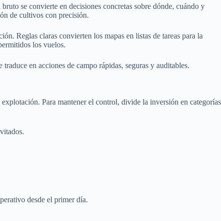
 bruto se convierte en decisiones concretas sobre dónde, cuándo y
ión de cultivos con precisión.
n. Reglas claras convierten los mapas en listas de tareas para la
ermitidos los vuelos.
se traduce en acciones de campo rápidas, seguras y auditables.
explotación. Para mantener el control, divide la inversión en categorías
vitados.
erativo desde el primer día.