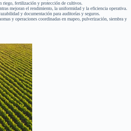
riego, fertilización y protección de cultivos.
ras mejoran el rendimiento, la uniformidad y la eficiencia operativa.
trazabilidad y documentación para auditorías y seguros.
tónomas y operaciones coordinadas en mapeo, pulverización, siembra y